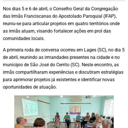
Nos dias 5 e 6 de abril, o Conselho Geral da Congregação
das Irmãs Franciscanas do Apostolado Paroquial (IFAP),
reuniu-se para articular projetos em quatro territórios onde
as irmãs atuam, visando fortalecer ações em prol das
comunidades locais.
A primeira roda de conversa ocorreu em Lages (SC), no dia 5
de abril, reunindo as irmandades presentes na cidade e no
município de São José do Cerrito (SC). Neste encontro, as
irmãs compartilharam experiências e discutiram estratégias
para aprimorar projetos já existentes e identificar novas
oportunidades de atuação.