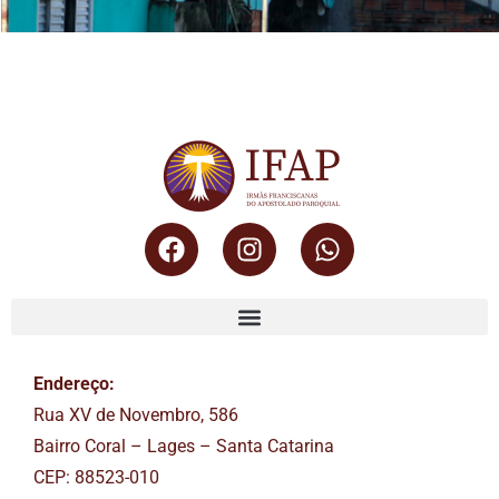
Endereço:
Rua XV de Novembro, 586
Bairro Coral – Lages – Santa Catarina
CEP: 88523-010