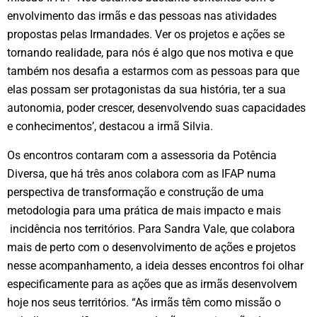
envolvimento das irmãs e das pessoas nas atividades
propostas pelas Irmandades. Ver os projetos e ações se
tornando realidade, para nós é algo que nos motiva e que
também nos desafia a estarmos com as pessoas para que
elas possam ser protagonistas da sua história, ter a sua
autonomia, poder crescer, desenvolvendo suas capacidades
e conhecimentos’, destacou a irmã Silvia.
Os encontros contaram com a assessoria da Potência
Diversa, que há três anos colabora com as IFAP numa
perspectiva de transformação e construção de uma
metodologia para uma prática de mais impacto e mais
incidência nos territórios. Para Sandra Vale, que colabora
mais de perto com o desenvolvimento de ações e projetos
nesse acompanhamento, a ideia desses encontros foi olhar
especificamente para as ações que as irmãs desenvolvem
hoje nos seus territórios. “As irmãs têm como missão o