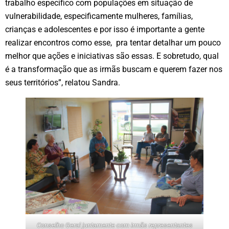
trabalho específico com populações em situação de
vulnerabilidade, especificamente mulheres, famílias,
crianças e adolescentes e por isso é importante a gente
realizar encontros como esse, pra tentar detalhar um pouco
melhor que ações e iniciativas são essas. E sobretudo, qual
é a transformação que as irmãs buscam e querem fazer nos
seus territórios”, relatou Sandra.
Conselho Geral juntamente com irmãs representantes