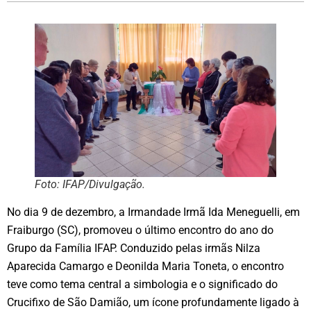
Foto: IFAP/Divulgação.
No dia 9 de dezembro, a Irmandade Irmã Ida Meneguelli, em
Fraiburgo (SC), promoveu o último encontro do ano do
Grupo da Família IFAP. Conduzido pelas irmãs Nilza
Aparecida Camargo e Deonilda Maria Toneta, o encontro
teve como tema central a simbologia e o significado do
Crucifixo de São Damião, um ícone profundamente ligado à