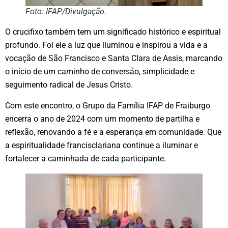
Foto: IFAP/Divulgação.
O crucifixo também tem um significado histórico e espiritual
profundo. Foi ele a luz que iluminou e inspirou a vida e a
vocação de São Francisco e Santa Clara de Assis, marcando
o início de um caminho de conversão, simplicidade e
seguimento radical de Jesus Cristo.
Com este encontro, o Grupo da Família IFAP de Fraiburgo
encerra o ano de 2024 com um momento de partilha e
reflexão, renovando a fé e a esperança em comunidade. Que
a espiritualidade francisclariana continue a iluminar e
fortalecer a caminhada de cada participante.