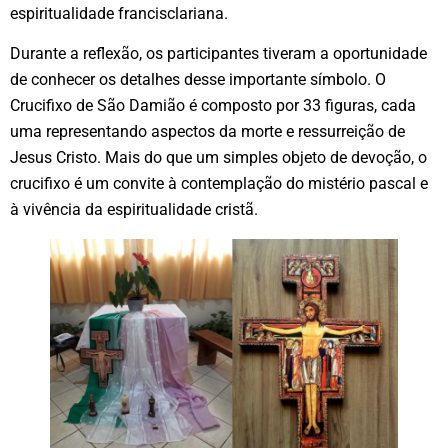
espiritualidade francisclariana.
Durante a reflexão, os participantes tiveram a oportunidade
de conhecer os detalhes desse importante símbolo. O
Crucifixo de São Damião é composto por 33 figuras, cada
uma representando aspectos da morte e ressurreição de
Jesus Cristo. Mais do que um simples objeto de devoção, o
crucifixo é um convite à contemplação do mistério pascal e
à vivência da espiritualidade cristã.