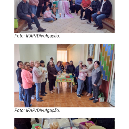
Foto: IFAP/Divulgação.
Foto: IFAP/Divulgação.