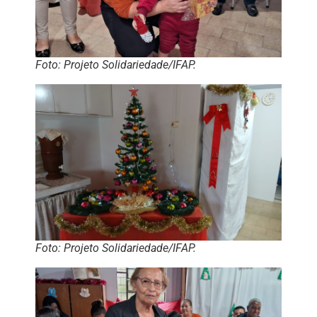
Foto: Projeto Solidariedade/IFAP.
Foto: Projeto Solidariedade/IFAP.