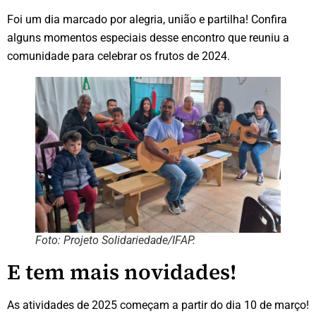
Foi um dia marcado por alegria, união e partilha! Confira
alguns momentos especiais desse encontro que reuniu a
comunidade para celebrar os frutos de 2024.
Foto: Projeto Solidariedade/IFAP.
E tem mais novidades!
As atividades de 2025 começam a partir do dia 10 de março!