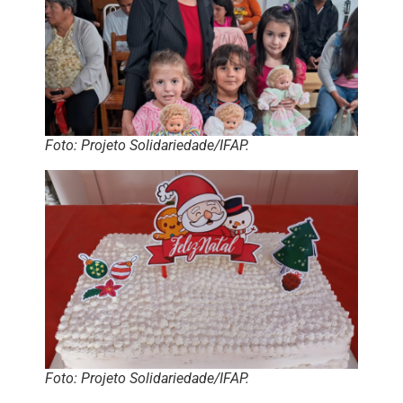
Foto: Projeto Solidariedade/IFAP.
Foto: Projeto Solidariedade/IFAP.