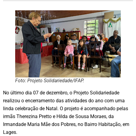
Foto: Projeto Solidariedade/IFAP.
No último dia 07 de dezembro, o Projeto Solidariedade
realizou o encerramento das atividades do ano com uma
linda celebração de Natal. O projeto é acompanhado pelas
irmãs Therezina Pretto e Hilda de Sousa Moraes, da
Irmandade Maria Mãe dos Pobres, no Bairro Habitação, em
Lages.