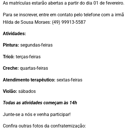
As matrículas estarão abertas a partir do dia 01 de fevereiro.
Para se inscrever, entre em contato pelo telefone com a irmã
Hilda de Sousa Moraes: (49) 99913-5587
Atividades:
Pintura:
segundas-feiras
Tricô:
terças-feiras
Creche:
quartas-feiras
Atendimento terapêutico:
sextas-feiras
Violão:
sábados
Todas as atividades começam às 14h
Junte-se a nós e venha participar!
Confira outras fotos da confraternização: