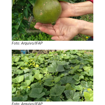
Foto: Arquivo/IFAP
Foto: Arquivo/IFAP