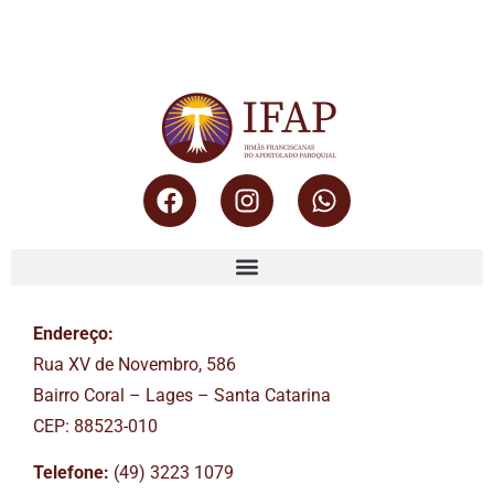
Endereço:
Rua XV de Novembro, 586
Bairro Coral – Lages – Santa Catarina
CEP: 88523-010
Telefone:
(49) 3223 1079