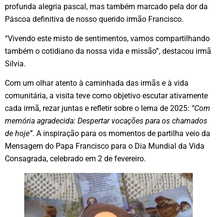
profunda alegria pascal, mas também marcado pela dor da
Páscoa definitiva de nosso querido irmão Francisco.
“Vivendo este misto de sentimentos, vamos compartilhando
também o cotidiano da nossa vida e missão”, destacou irmã
Silvia.
Com um olhar atento à caminhada das irmãs e à vida
comunitária, a visita teve como objetivo escutar ativamente
cada irmã, rezar juntas e refletir sobre o lema de 2025:
“Com
memória agradecida: Despertar vocações para os chamados
de hoje”
. A inspiração para os momentos de partilha veio da
Mensagem do Papa Francisco para o Dia Mundial da Vida
Consagrada, celebrado em 2 de fevereiro.