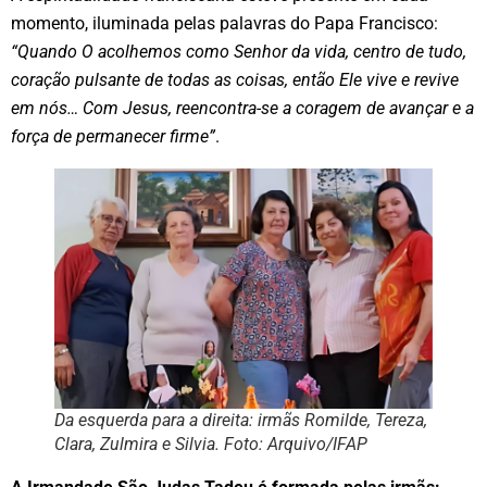
momento, iluminada pelas palavras do Papa Francisco:
“Quando O acolhemos como Senhor da vida, centro de tudo,
coração pulsante de todas as coisas, então Ele vive e revive
em nós… Com Jesus, reencontra-se a coragem de avançar e a
força de permanecer firme”
.
Da esquerda para a direita: irmãs Romilde, Tereza,
Clara, Zulmira e Silvia. Foto: Arquivo/IFAP