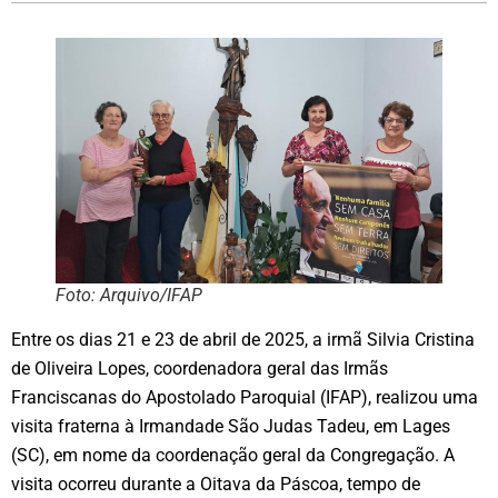
Foto: Arquivo/IFAP
Entre os dias 21 e 23 de abril de 2025, a irmã Silvia Cristina
de Oliveira Lopes, coordenadora geral das Irmãs
Franciscanas do Apostolado Paroquial (IFAP), realizou uma
visita fraterna à Irmandade São Judas Tadeu, em Lages
(SC), em nome da coordenação geral da Congregação. A
visita ocorreu durante a Oitava da Páscoa, tempo de