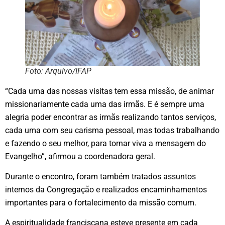
Foto: Arquivo/IFAP
“Cada uma das nossas visitas tem essa missão, de animar
missionariamente cada uma das irmãs. E é sempre uma
alegria poder encontrar as irmãs realizando tantos serviços,
cada uma com seu carisma pessoal, mas todas trabalhando
e fazendo o seu melhor, para tornar viva a mensagem do
Evangelho”, afirmou a coordenadora geral.
Durante o encontro, foram também tratados assuntos
internos da Congregação e realizados encaminhamentos
importantes para o fortalecimento da missão comum.
A espiritualidade franciscana esteve presente em cada