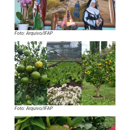
Foto: Arquivo/IFAP
Foto: Arquivo/IFAP