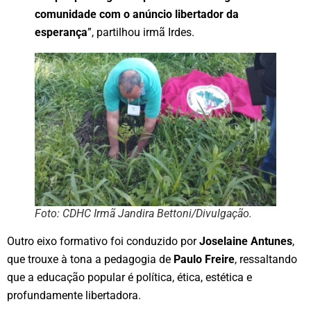
comunidade com o anúncio libertador da
esperança
”, partilhou irmã Irdes.
Foto: CDHC Irmã Jandira Bettoni/Divulgação.
Outro eixo formativo foi conduzido por
Joselaine Antunes
,
que trouxe à tona a pedagogia de
Paulo Freire
, ressaltando
que a educação popular é política, ética, estética e
profundamente libertadora.