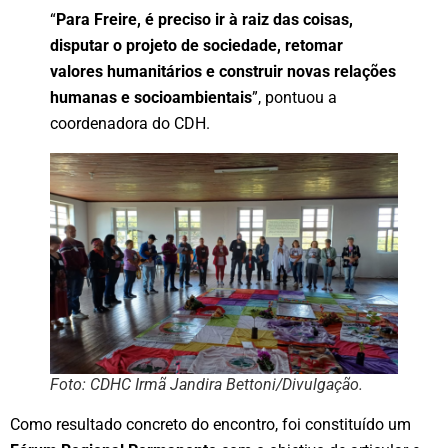
“
Para Freire, é preciso ir à raiz das coisas,
disputar o projeto de sociedade, retomar
valores humanitários e construir novas relações
humanas e socioambientais
”, pontuou a
coordenadora do CDH.
Foto: CDHC Irmã Jandira Bettoni/Divulgação.
Como resultado concreto do encontro, foi constituído um