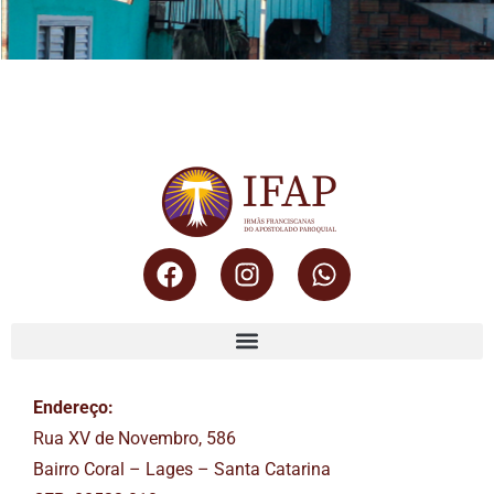
Endereço:
Rua XV de Novembro, 586
Bairro Coral – Lages – Santa Catarina